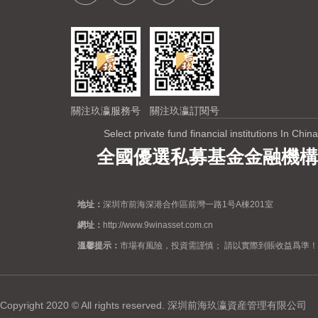
關注玖瀛服務号
關注玖瀛訂閱号
Select private fund financial institutions In China
全國優選私募基金金融機構
地址：
深圳市前海深港合作區前灣一路1号A棟201室
網址：
http://www.9winasset.com.cn
溫馨提示：
市場有風險，投資需謹慎； 請以實際到賬收益爲準！
Copyright 2020 © All rights reserved. 深圳前海玖瀛資産管理有限公司